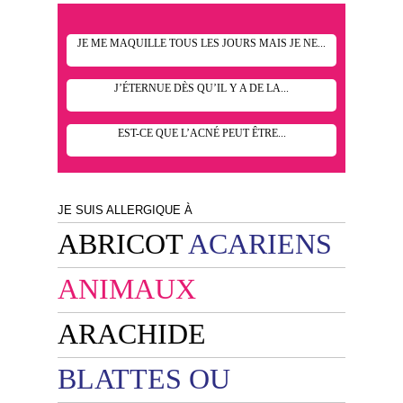
JE ME MAQUILLE TOUS LES JOURS MAIS JE NE...
J’ÉTERNUE DÈS QU’IL Y A DE LA...
EST-CE QUE L’ACNÉ PEUT ÊTRE...
JE SUIS ALLERGIQUE À
ABRICOT
ACARIENS
ANIMAUX
ARACHIDE
BLATTES OU