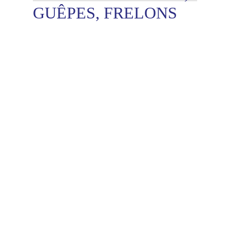
GUÊPES, FRELONS