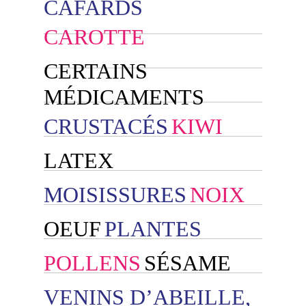
CAFARDS
CAROTTE
CERTAINS
MÉDICAMENTS
CRUSTACÉS
KIWI
LATEX
MOISISSURES
NOIX
OEUF
PLANTES
POLLENS
SÉSAME
VENINS D’ABEILLE,